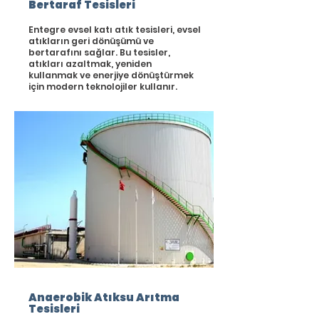
Bertaraf Tesisleri
Entegre evsel katı atık tesisleri, evsel
atıkların geri dönüşümü ve
bertarafını sağlar. Bu tesisler,
atıkları azaltmak, yeniden
kullanmak ve enerjiye dönüştürmek
için modern teknolojiler kullanır.
Anaerobik Atıksu Arıtma
Tesisleri