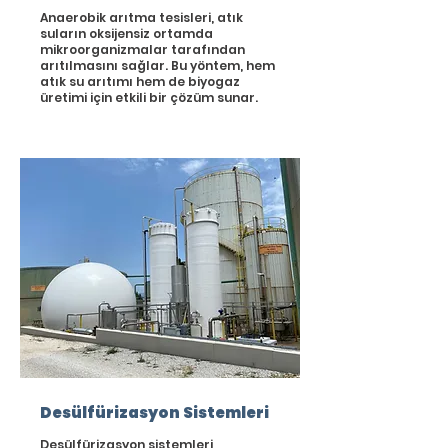
Anaerobik arıtma tesisleri, atık
suların oksijensiz ortamda
mikroorganizmalar tarafından
arıtılmasını sağlar. Bu yöntem, hem
atık su arıtımı hem de biyogaz
üretimi için etkili bir çözüm sunar.
Desülfürizasyon Sistemleri
Desülfürizasyon sistemleri,