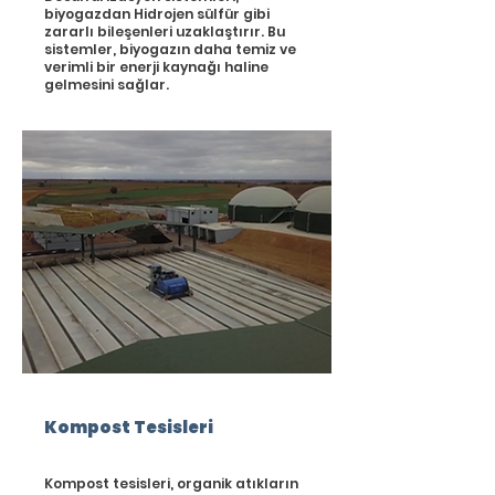
biyogazdan Hidrojen sülfür gibi
zararlı bileşenleri uzaklaştırır. Bu
sistemler, biyogazın daha temiz ve
verimli bir enerji kaynağı haline
gelmesini sağlar.
Kompost Tesisleri
Kompost tesisleri, organik atıkların