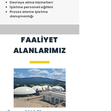
Devreye alma hizmetleri
İşletme personeli eğitimi
Proses izleme işletme
danışmanlığı
FAALİYET
ALANLARIMIZ