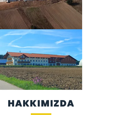
HAKKIMIZDA