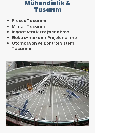
Mühendislik &
Tasarım
Proses Tasarımı
Mimari Tasarım
İnşaat Statik Projelendirme
Elektro-mekanik Projelendirme
Otomasyon ve Kontrol Sistemi
Tasarımı