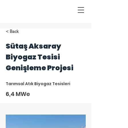
< Back
Sütaş Aksaray
Biyogaz Tesisi
Genişleme Projesi
Tarımsal Atık Biyogaz Tesisleri
6,4 MWe