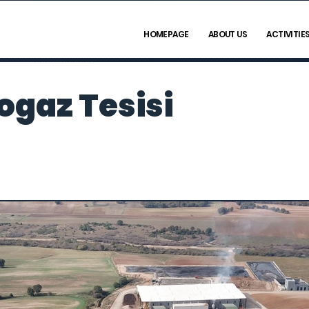
HOMEPAGE
ABOUT US
ACTIVITIE
ogaz Tesisi