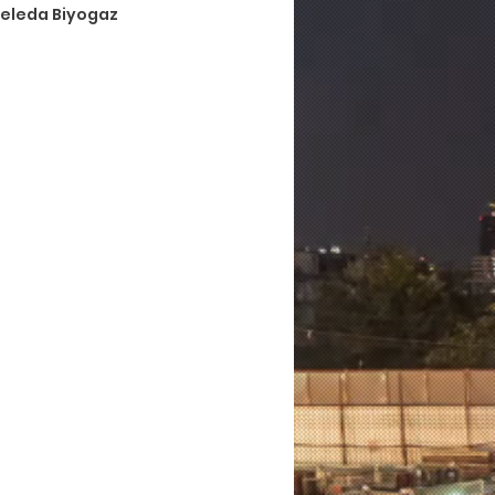
eleda Biyogaz